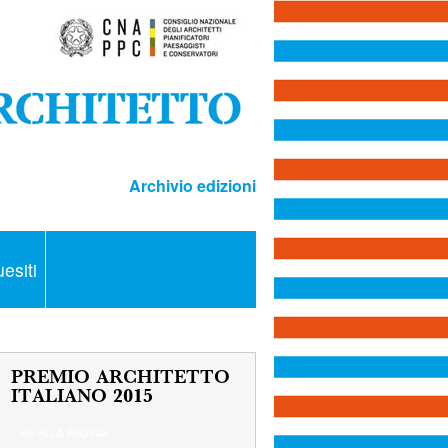
Archivio edizioni
esiti
PREMIO ARCHITETTO
ITALIANO 2015
VAI ALLA PAGINA