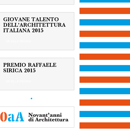
GIOVANE TALENTO
DELL'ARCHITETTURA
ITALIANA 2015
VAI ALLA PAGINA
PREMIO RAFFAELE
SIRICA 2015
VAI ALLA PAGINA